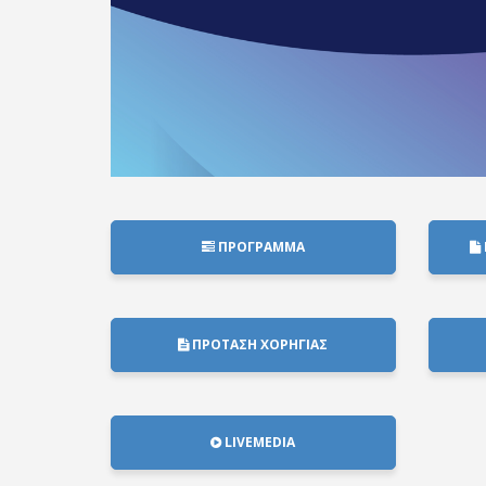
ΠΡΟΓΡΑΜΜΑ
ΠΡΟΤΑΣΗ ΧΟΡΗΓΙΑΣ
LIVEMEDIA