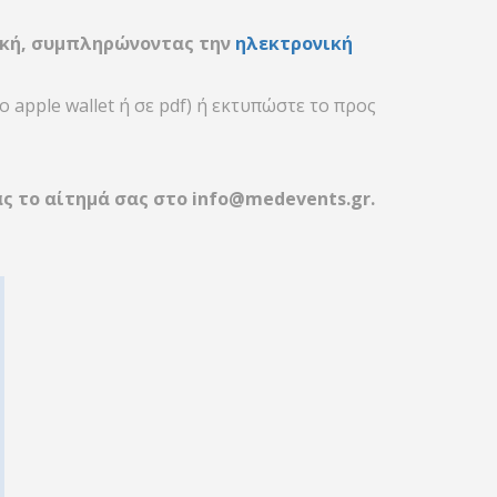
ική, συμπληρώνοντας την
ηλεκτρονική
 apple wallet ή σε pdf) ή εκτυπώστε το προς
ας το αίτημά σας στο
info@medevents.gr
.