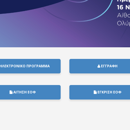
ΗΛΕΚΤΡΟΝΙΚΟ ΠΡΟΓΡΑΜΜΑ
ΕΓΓΡΑΦΗ
ΑΙΤΗΣΗ ΕΟΦ
ΕΓΚΡΙΣΗ ΕΟΦ