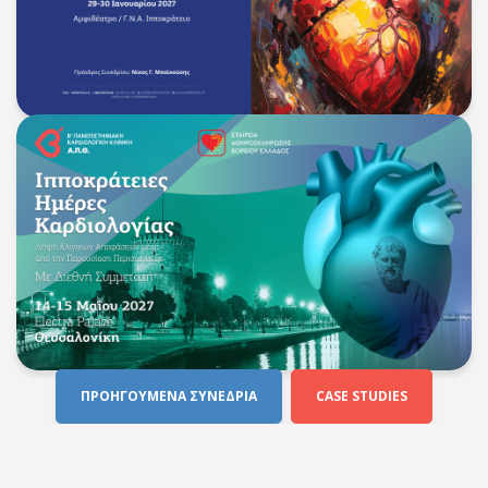
ΠΡΟΗΓΟΥΜΕΝΑ ΣΥΝΕΔΡΙΑ
CASE STUDIES