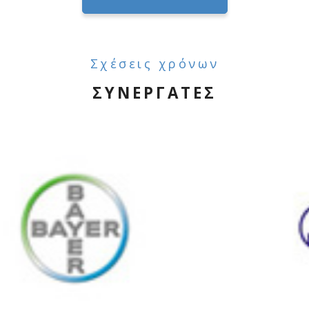
Σχέσεις χρόνων
ΣΥΝΕΡΓΑΤΕΣ