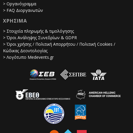
> Οργανόγραμμα
> FAQ Διοργανωτών
ΧΡΗΣΙΜΑ
> Στοιχεία πληρωμής & τιμολόγησης
> Όροι Ανάληψης Συνεδρίων & GDPR
> Όροι χρήσης / Πολιτική Απορρήτου / Πολιτική Cookies /
Κώδικας Δεοντολογίας
> Λογότυπο Medevents.gr