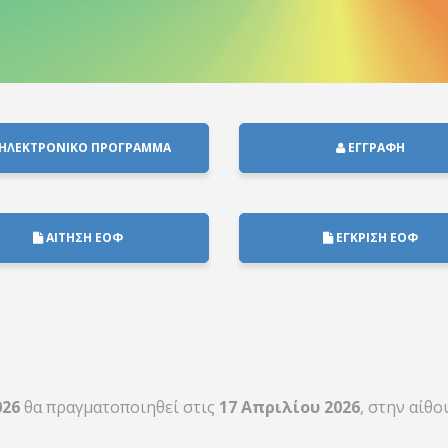
ΗΛΕΚΤΡΟΝΙΚΟ ΠΡΟΓΡΑΜΜΑ
ΕΓΓΡΑΦΗ
ΑΙΤΗΣΗ ΕΟΦ
ΕΓΚΡΙΣΗ ΕΟΦ
026
θα πραγματοποιηθεί στις
17 Απριλίου 2026
, στην αίθ