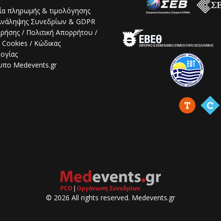
εία πληρωμής & τιμολόγησης
Ανάληψης Συνεδρίων & GDPR
χρήσης / Πολιτική Απορρήτου /
 Cookies / Κώδικας
ογίας
υπο Medevents.gr
© 2026 All rights reserved. Medevents.gr