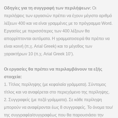
Οδηγίες για τη συγγραφή των περιλήψεων:
Οι
περιλήψεις των εργασιών πρέπει να έχουν μέγιστο αριθμό
λέξεων 400 και να είναι γραμμένες με το πρόγραμμα Word.
Εργασίες με περισσότερες των 400 λέξεων θα
απορρίπτονται αυτόματα. Η γραμματοσειρά θα πρέπει να
είναι κοινή (π.χ. Arial Greek) και το μέγεθος των
χαρακτήρων 10 (π.χ. Arial Greek 10’).
Οι εργασίες θα πρέπει να περιλαμβάνουν τα εξής
στοιχεία:
1. Τίτλος περίληψης (με κεφαλαία γράμματα). Σύντομος
τίτλος και να αναφέρεται στο περιεχόμενο της περίληψης.
2. Συγγραφείς (με πεζά γράμματα). Σε κάθε περίληψη
μπορούν να αναφέρονται έως 8 συγγραφείς. Το όνομα του/
της συγγραφέα/συγγραφέως που θα παρουσιάσει την