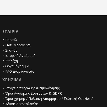
ΕΤΑΙΡΙΑ
> Προφίλ
> Γιατί Medevents;
> Σκοπός
> Ιστορική Αναδρομή
> Στελέχη
> Οργανόγραμμα
> FAQ Διοργανωτών
ΧΡΗΣΙΜΑ
> Στοιχεία πληρωμής & τιμολόγησης
> Όροι Ανάληψης Συνεδρίων & GDPR
> Όροι χρήσης / Πολιτική Απορρήτου / Πολιτική Cookies /
Κώδικας Δεοντολογίας