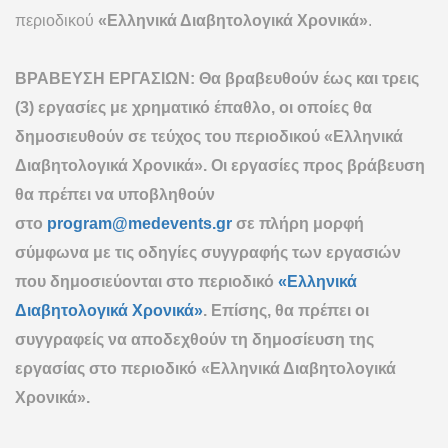
περιοδικού
«Ελληνικά Διαβητολογικά Χρονικά»
.
ΒΡΑΒΕΥΣΗ ΕΡΓΑΣΙΩΝ: Θα βραβευθούν έως και τρεις
(3) εργασίες με χρηματικό έπαθλο, οι οποίες θα
δημοσιευθούν σε τεύχος του περιοδικού «Ελληνικά
Διαβητολογικά Χρονικά». Οι εργασίες προς βράβευση
θα πρέπει να υποβληθούν
στο
program@medevents.gr
σε πλήρη μορφή
σύμφωνα με τις οδηγίες συγγραφής των εργασιών
που δημοσιεύονται στο περιοδικό
«Ελληνικά
Διαβητολογικά Χρονικά»
. Επίσης, θα πρέπει οι
συγγραφείς να αποδεχθούν τη δημοσίευση της
εργασίας στο περιοδικό «Ελληνικά Διαβητολογικά
Χρονικά».