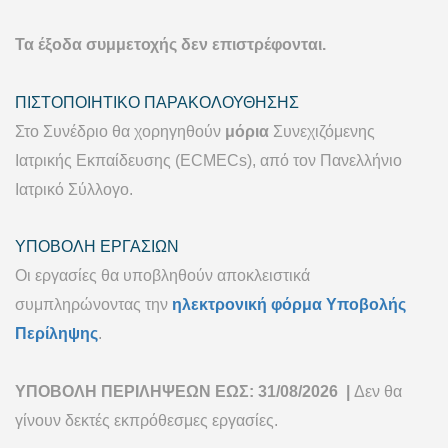
Τα έξοδα συμμετοχής δεν επιστρέφονται.
ΠΙΣΤΟΠΟΙΗΤΙΚΟ ΠΑΡΑΚΟΛΟΥΘΗΣΗΣ
Στο Συνέδριο θα χορηγηθούν
μόρια
Συνεχιζόμενης
Ιατρικής Εκπαίδευσης (ECMECs), από τον Πανελλήνιο
Ιατρικό Σύλλογο.
ΥΠΟΒΟΛΗ ΕΡΓΑΣΙΩΝ
Οι εργασίες θα υποβληθούν αποκλειστικά
συμπληρώνοντας την
ηλεκτρονική φόρμα Υποβολής
Περίληψης
.
ΥΠΟΒΟΛΗ ΠΕΡΙΛΗΨΕΩΝ ΕΩΣ: 31/08/2026 |
Δεν θα
γίνουν δεκτές εκπρόθεσμες εργασίες.