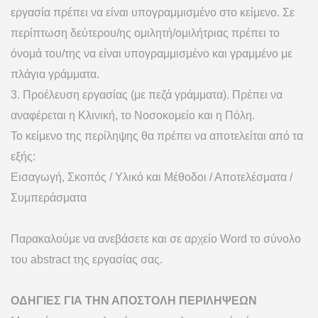
εργασία πρέπει να είναι υπογραμμισμένο στο κείμενο. Σε
περίπτωση δεύτερου/ης ομιλητή/ομιλήτριας πρέπει το
όνομά του/της να είναι υπογραμμισμένο και γραμμένο με
πλάγια γράμματα.
3. Προέλευση εργασίας (με πεζά γράμματα). Πρέπει να
αναφέρεται η Κλινική, το Νοσοκομείο και η Πόλη.
Το κείμενο της περίληψης θα πρέπει να αποτελείται από τα
εξής:
Εισαγωγή, Σκοπός / Υλικό και Μέθοδοι / Αποτελέσματα /
Συμπεράσματα
Παρακαλούμε να ανεβάσετε και σε αρχείο Word το σύνολο
του abstract της εργασίας σας.
ΟΔΗΓΙΕΣ ΓΙΑ ΤΗΝ ΑΠΟΣΤΟΛΗ ΠΕΡΙΛΗΨΕΩΝ