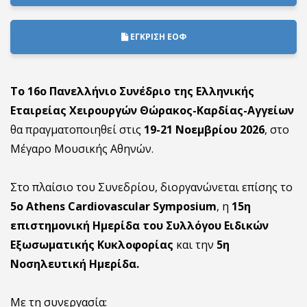
ΕΓΚΡΙΣΗ ΕΟΦ
Το 16ο Πανελλήνιο Συνέδριο της Ελληνικής
Εταιρείας Χειρουργών Θώρακος-Καρδίας-Αγγείων
θα πραγματοποιηθεί στις
19-21 Νοεμβρίου 2026
, στο
Μέγαρο Μουσικής Αθηνών.
Στο πλαίσιο του Συνεδρίου, διοργανώνεται επίσης το
5ο Athens Cardiovascular Symposium
, η
15η
επιστημονική Ημερίδα του Συλλόγου Ειδικών
Εξωσωματικής Κυκλοφορίας
και την
5η
Νοσηλευτική Ημερίδα.
Με τη συνεργασία: