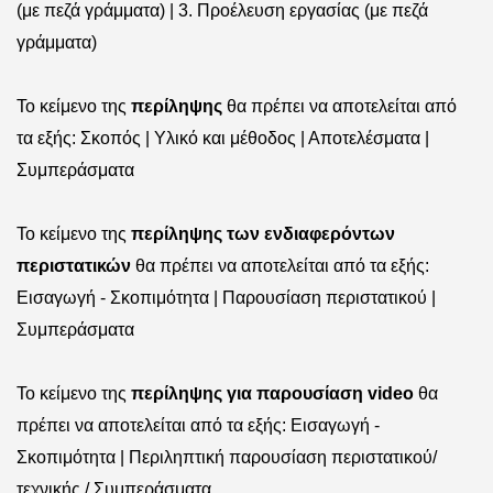
(με πεζά γράμματα) | 3.
Προέλευση εργασίας (με πεζά
γράμματα)
Το κείμενο της
περίληψης
θα πρέπει να αποτελείται από
τα εξής: Σκοπός | Υλικό και μέθοδος | Αποτελέσματα |
Συμπεράσματα
Το κείμενο της
περίληψης των ενδιαφερόντων
περιστατικών
θα πρέπει να αποτελείται από τα εξής:
Εισαγωγή - Σκοπιμότητα | Παρουσίαση περιστατικού |
Συμπεράσματα
Το κείμενο της
περίληψης για παρουσίαση
video
θα
πρέπει να αποτελείται από τα εξής: Εισαγωγή -
Σκοπιμότητα | Περιληπτική παρουσίαση περιστατικού/
τεχνικής / Συμπεράσματα