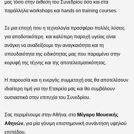
μας τόσο στην έκθεση του Συνεδρίου όσο και στα
παράλληλα
workshops
και
hands on training courses
.
Σε μια εποχή που η τεχνολογία προσφέρει πολλές λύσεις
για αποδοτικότερη
και καλύτερη παροχή υγείας είναι
ανάγκη να αναδείξουμε την αναγκαιότητα και τη
σπουδαιότητα της ειδικότητας μας που παραμένει στην
κορυφή της τέχνης και της αποτελεσματικότητας.
Η παρουσία και η ενεργός συμμετοχή σας θα αποτελέσουν
ιδιαίτερη τιμή για την Εταιρεία μας και θα συμβάλουν
ουσιαστικά στην επιτυχία του Συνεδρίου.
Σας περιμένουμε στην Αθήνα, στο
Μέγαρο Μουσικής
Αθηνών
, για μία γόνιμη επιστημονική συνάντηση υψηλού
επιπέδου.