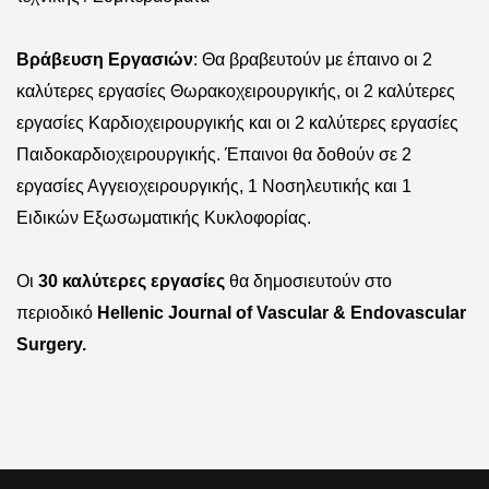
Βράβευση Εργασιών
: Θα βραβευτούν με έπαινο οι 2
καλύτερες εργασίες Θωρακοχειρουργικής, οι 2 καλύτερες
εργασίες Καρδιοχειρουργικής και οι 2 καλύτερες εργασίες
Παιδοκαρδιοχειρουργικής. Έπαινοι θα δοθούν σε 2
εργασίες Αγγειοχειρουργικής, 1 Νοσηλευτικής και 1
Ειδικών Εξωσωματικής Κυκλοφορίας.
Οι
30 καλύτερες εργασίες
θα δημοσιευτούν στο
περιοδικό
Hellenic Journal of Vascular & Endovascular
Surgery.