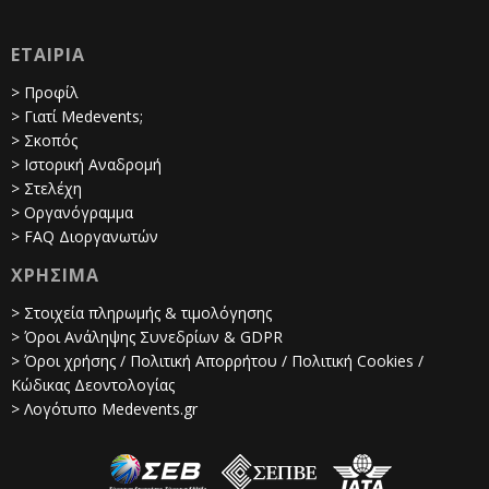
ΕΤΑΙΡΙΑ
> Προφίλ
> Γιατί Medevents;
> Σκοπός
> Ιστορική Αναδρομή
> Στελέχη
> Οργανόγραμμα
> FAQ Διοργανωτών
ΧΡΗΣΙΜΑ
> Στοιχεία πληρωμής & τιμολόγησης
> Όροι Ανάληψης Συνεδρίων & GDPR
> Όροι χρήσης / Πολιτική Απορρήτου / Πολιτική Cookies /
Κώδικας Δεοντολογίας
> Λογότυπο Medevents.gr