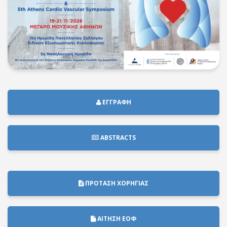
ΕΓΓΡΑΦΗ
ABSTRACTS
ΠΡΟΤΑΣΗ ΧΟΡΗΓΙΑΣ
ΑΙΤΗΣΗ ΕΟΦ