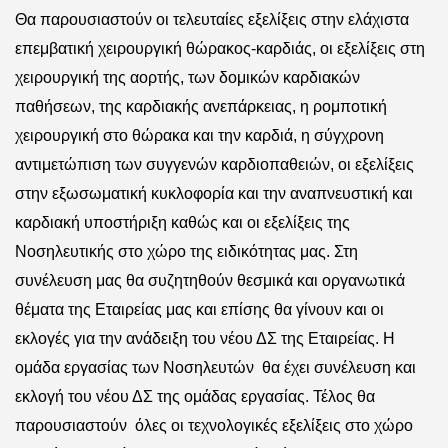
Θα παρουσιαστούν οι τελευταίες εξελίξεις στην ελάχιστα
επεμβατική χειρουργική θώρακος-καρδιάς, οι εξελίξεις στη
χειρουργική της αορτής, των δομικών καρδιακών
παθήσεων, της καρδιακής ανεπάρκειας, η ρομποτική
χειρουργική στο θώρακα και την καρδιά, η σύγχρονη
αντιμετώπιση των συγγενών καρδιοπαθειών, οι εξελίξεις
στην εξωσωματική κυκλοφορία και την αναπνευστική και
καρδιακή υποστήριξη καθώς και οι εξελίξεις της
Νοσηλευτικής στο χώρο της ειδικότητας μας. Στη
συνέλευση μας θα συζητηθούν θεσμικά και οργανωτικά
θέματα της Εταιρείας μας και επίσης θα γίνουν και οι
εκλογές για την ανάδειξη του νέου ΔΣ της Εταιρείας. Η
ομάδα εργασίας των Νοσηλευτών
θα έχει συνέλευση και
εκλογή του νέου ΔΣ της ομάδας εργασίας. Τέλος θα
παρουσιαστούν
όλες οι τεχνολογικές εξελίξεις στο χώρο