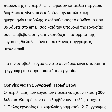
παραλαβής της περίληψης. Εφόσον κατατεθεί η εργασία,
διορθώσεις γίνονται δεκτές έως την καταληκτική
ημερομηνία υποβολής, ακολουθώντας το σύνδεσμο που
θα λάβετε στο
email
σας κατά την υποβολή της εργασίας
σας. Επιβεβαίωση για την αποδοχή ή απόρριψη της
εργασίας θα λάβει μόνο ο υπεύθυνος συγγραφέας
μέσω
email
.
Για την υποβολή εργασιών στο συνέδριο, είναι απαραίτητη
η εγγραφή του παρουσιαστή της εργασίας.
Οδηγίες για τη Συγγραφή Περιλήψεων
Οι περιλήψεις των εργασιών πρέπει να έχουν έκταση
300
λέξεων.
Θα πρέπει να περιλαμβάνουν τα εξής στοιχεία:
1.
Τίτλος εργασίας (με κεφαλαία γράμματα) | 2. Συγγραφείς