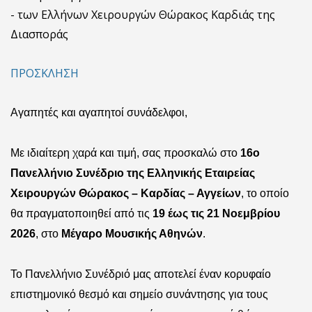
- των Ελλήνων Χειρουργών Θώρακος Καρδιάς της
Διασποράς
ΠΡΟΣΚΛΗΣΗ
Αγαπητές και αγαπητοί συνάδελφοι,
Με ιδιαίτερη χαρά και τιμή, σας προσκαλώ στο
16ο
Πανελλήνιο Συνέδριο της Ελληνικής Εταιρείας
Χειρουργών Θώρακος – Καρδίας – Αγγείων
, το οποίο
θα πραγματοποιηθεί από τις
19 έως τις 21 Νοεμβρίου
2026
, στο
Μέγαρο Μουσικής Αθηνών
.
Το Πανελλήνιο Συνέδριό μας αποτελεί έναν κορυφαίο
επιστημονικό θεσμό και σημείο συνάντησης για τους