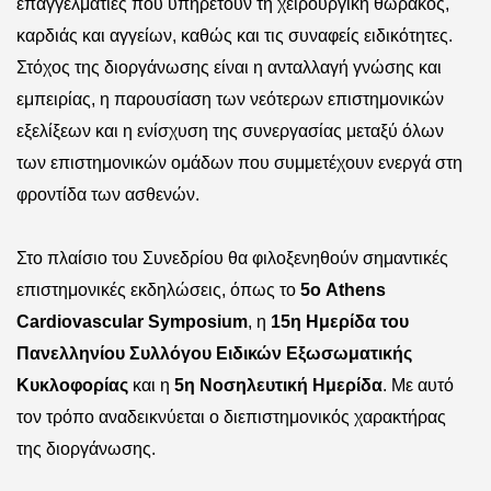
επαγγελματίες που υπηρετούν τη χειρουργική θώρακος,
καρδιάς και αγγείων, καθώς και τις συναφείς ειδικότητες.
Στόχος της διοργάνωσης είναι η ανταλλαγή γνώσης και
εμπειρίας, η παρουσίαση των νεότερων επιστημονικών
εξελίξεων και η ενίσχυση της συνεργασίας μεταξύ όλων
των επιστημονικών ομάδων που συμμετέχουν ενεργά στη
φροντίδα των ασθενών.
Στο πλαίσιο του Συνεδρίου θα φιλοξενηθούν σημαντικές
επιστημονικές εκδηλώσεις, όπως το
5ο Athens
Cardiovascular Symposium
, η
15η Ημερίδα του
Πανελληνίου Συλλόγου Ειδικών Εξωσωματικής
Κυκλοφορίας
και η
5η Νοσηλευτική Ημερίδα
. Με αυτό
τον τρόπο αναδεικνύεται ο διεπιστημονικός χαρακτήρας
της διοργάνωσης.