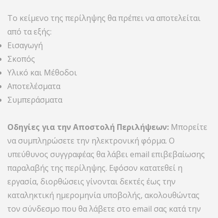
Το κείμενο της περίληψης θα πρέπει να αποτελείται
από τα εξής:
Εισαγωγή
Σκοπός
Υλικό και Μέθοδοι
Αποτελέσματα
Συμπεράσματα
Οδηγίες για την Αποστολή Περιλήψεων:
Μπορείτε
να συμπληρώσετε την ηλεκτρονική φόρμα. Ο
υπεύθυνος συγγραφέας θα λάβει email επιβεβαίωσης
παραλαβής της περίληψης. Εφόσον κατατεθεί η
εργασία, διορθώσεις γίνονται δεκτές έως την
καταληκτική ημερομηνία υποβολής, ακολουθώντας
τον σύνδεσμο που θα λάβετε στο email σας κατά την