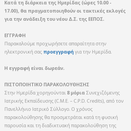
Κατά τη διάρκεια της Ημερίδας (ώρες 10.00 -
17.00), θα πραγματοποιηθούν οι τακτικές εκλογές
για την ανάδειξη του νέου Δ.Σ. της ΕΕΠΟΣ.
ΕΓΓΡΑΦΗ
Παρακαλούμε προχωρήσετε απαραίτητα στην
ηλεκτρονική σας
προεγγραφή
για την Ημερίδα.
Η εγγραφή είναι δωρεάν.
ΠΙΣΤΟΠΟΙΗΤΙΚΟ ΠΑΡΑΚΟΛΟΥΘΗΣΗΣ
Στην Ημερίδα χορηγούνται
8 μόρια
Συνεχιζόμενης
Ιατρικής Εκπαίδευσης (C.M.E. – C.P.D.
Credits), από τον
Πανελλήνιο Ιατρικό Σύλλογο. Ο χρόνος
παρακολούθησης θα προσμετράται κατά τη φυσική
παρουσία και τη διαδικτυακή παρακολούθηση της