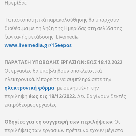
Ημερίδας.
Τα πιστοποιητικά παρακολούθησης θα υπάρχουν
διαθέσιμα με τη λήξη της Ημερίδας στη σελίδα της
ζωντανής μετάδοσης, Livemedia:
www.livemedia.gr/15eepos
ΠΑΡΑΤΑΣΗ ΥΠΟΒΟΛΗΣ ΕΡΓΑΣΙΩΝ: ΕΩΣ 18.12.2022
Οι εργασίες θα υποβληθούν αποκλειστικά
ηλεκτρονικά. Μπορείτε να συμπληρώσετε την
ηλεκτρονική φόρμα
, με συνημμένη την
περίληψη
έως τις 18/12/2022.
Δεν θα γίνουν δεκτές
εκπρόθεσμες εργασίες.
Οδηγίες για τη συγγραφή των περιλήψεων
: Οι
περιλήψεις των εργασιών πρέπει να έχουν μέγιστο