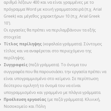
αριθμό λέξεων 400 και να είναι γραμμένες με το
πρόγραμμα Word με κοινή γραμματοσειρά (π.χ. Arial
Greek) και μέγεθος χαρακτήρων 10 (π.χ. Arial Greek
10’).
Οι εργασίες θα πρέπει να περιλαμβάνουν τα εξής
στοιχεία:
Τίτλος περίληψης
(κεφαλαία γράμματα). Σύντομος
τίτλος και να αναφέρεται στο περιεχόμενο της
περίληψης.
Συγγραφείς
(πεζά γράμματα). Το όνομα του
συγγραφέα που θα παρουσιάσει την εργασία πρέπει να
είναι υπογραμμισμένο στο κείμενο. Σε περίπτωση
δεύτερου ομιλητή το όνομά του να είναι
υπογραμμισμένο και γραμμένο με πλάγια γράμματα.
Προέλευση εργασίας
(με πεζά γράμματα). Κλινική,
Νοσοκομείο και Πόλη