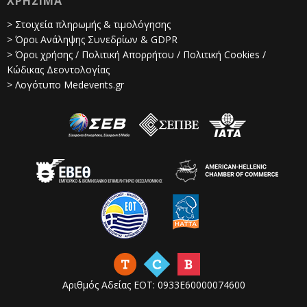
ΧΡΗΣΙΜΑ
> Στοιχεία πληρωμής & τιμολόγησης
> Όροι Ανάληψης Συνεδρίων & GDPR
> Όροι χρήσης / Πολιτική Απορρήτου / Πολιτική Cookies /
Κώδικας Δεοντολογίας
> Λογότυπο Medevents.gr
Αριθμός Αδείας ΕΟΤ: 0933Ε60000074600