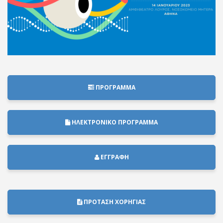
ΠΡΟΓΡΑΜΜΑ
ΗΛΕΚΤΡΟΝΙΚΟ ΠΡΟΓΡΑΜΜΑ
ΕΓΓΡΑΦΗ
ΠΡΟΤΑΣΗ ΧΟΡΗΓΙΑΣ