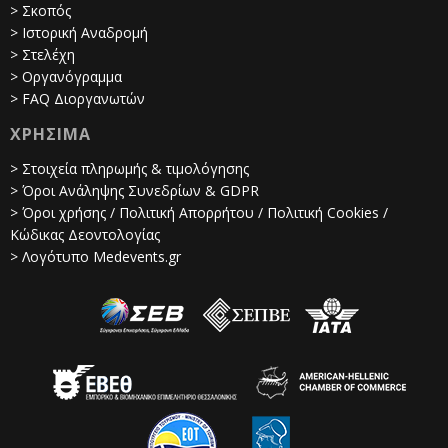
> Σκοπός
> Ιστορική Αναδρομή
> Στελέχη
> Οργανόγραμμα
> FAQ Διοργανωτών
ΧΡΗΣΙΜΑ
> Στοιχεία πληρωμής & τιμολόγησης
> Όροι Ανάληψης Συνεδρίων & GDPR
> Όροι χρήσης / Πολιτική Απορρήτου / Πολιτική Cookies /
Κώδικας Δεοντολογίας
> Λογότυπο Medevents.gr