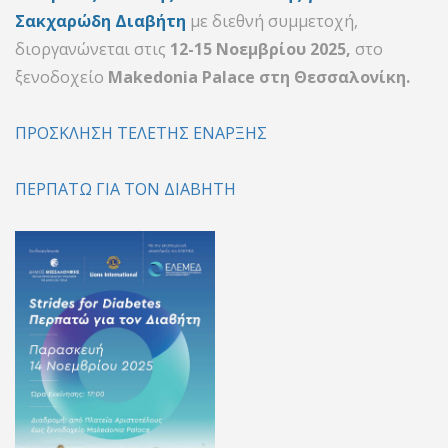
Σακχαρώδη Διαβήτη
με διεθνή συμμετοχή,
διοργανώνεται στις
12-15 Νοεμβρίου 2025,
στο
ξενοδοχείο
Makedonia Palace στη Θεσσαλονίκη.
ΠΡΟΣΚΛΗΣΗ ΤΕΛΕΤΗΣ ΕΝΑΡΞΗΣ
ΠΕΡΠΑΤΩ ΓΙΑ ΤΟΝ ΔΙΑΒΗΤΗ