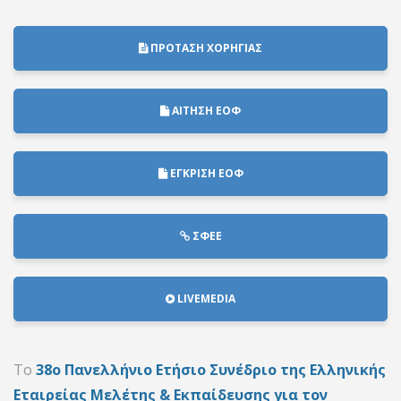
ΠΡΟΤΑΣΗ ΧΟΡΗΓΙΑΣ
ΑΙΤΗΣΗ ΕΟΦ
ΕΓΚΡΙΣΗ ΕΟΦ
ΣΦΕΕ
LIVEMEDIA
Το
38ο Πανελλήνιο Ετήσιο Συνέδριο της
Ελληνικής
Εταιρείας Μελέτης & Εκπαίδευσης
για τον