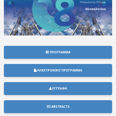
ΠΡΟΓΡΑΜΜΑ
ΗΛΕΚΤΡΟΝΙΚΟ ΠΡΟΓΡΑΜΜΑ
ΕΓΓΡΑΦΗ
ABSTRACTS