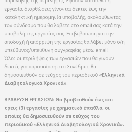
παραλαβής της περίληψης. Εφόσον κατατεθεί η
εργασία, διορθώσεις γίνονται δεκτές έως την
καταληκτική ημερομηνία υποβολής, ακολουθώντας
τον σύνδεσμο που θα λάβετε στο email σας κατά την
υποβολή της εργασίας σας. Επιβεβαίωση για την
αποδοχή ή απόρριψη της εργασίας θα λάβει μόνο ο/η
υπεύθυνος/υπεύθυνη συγγραφέας μέσω email.
Όλες οι περιλήψεις των εργασιών που θα γίνουν
δεκτές για παρουσίαση στο Συνέδριο, θα
δημοσιευθούν σε τεύχος του περιοδικού
«Ελληνικά
Διαβητολογικά Χρονικά»
.
ΒΡΑΒΕΥΣΗ ΕΡΓΑΣΙΩΝ: Θα βραβευθούν έως και
τρεις (3) εργασίες με χρηματικό έπαθλο, οι
οποίες θα δημοσιευθούν σε τεύχος του
περιοδικού «Ελληνικά Διαβητολογικά Χρονικά».