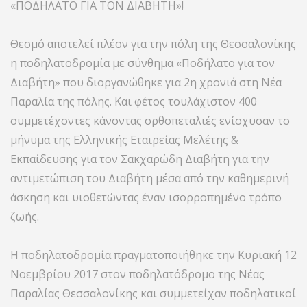
«ΠΟΔΗΛΑΤΟ ΓΙΑ ΤΟΝ ΔΙΑΒΗΤΗ»!
Θεσμό αποτελεί πλέον για την πόλη της Θεσσαλονίκης
η ποδηλατοδρομία με σύνθημα «Ποδήλατο για τον
Διαβήτη» που διοργανώθηκε για 2η χρονιά στη Νέα
Παραλία της πόλης. Και φέτος τουλάχιστον 400
συμμετέχοντες κάνοντας ορθοπεταλιές ενίσχυσαν το
μήνυμα της Ελληνικής Εταιρείας Μελέτης &
Εκπαίδευσης για τον Σακχαρώδη Διαβήτη για την
αντιμετώπιση του Διαβήτη μέσα από την καθημερινή
άσκηση και υιοθετώντας έναν ισορροπημένο τρόπο
ζωής.
Η ποδηλατοδρομία πραγματοποιήθηκε την Κυριακή 12
Νοεμβρίου 2017 στον ποδηλατόδρομο της Νέας
Παραλίας Θεσσαλονίκης και συμμετείχαν ποδηλατικοί