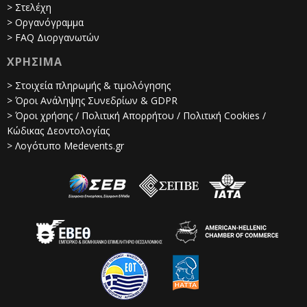
> Στελέχη
> Οργανόγραμμα
> FAQ Διοργανωτών
ΧΡΗΣΙΜΑ
> Στοιχεία πληρωμής & τιμολόγησης
> Όροι Ανάληψης Συνεδρίων & GDPR
> Όροι χρήσης / Πολιτική Απορρήτου / Πολιτική Cookies /
Κώδικας Δεοντολογίας
> Λογότυπο Medevents.gr