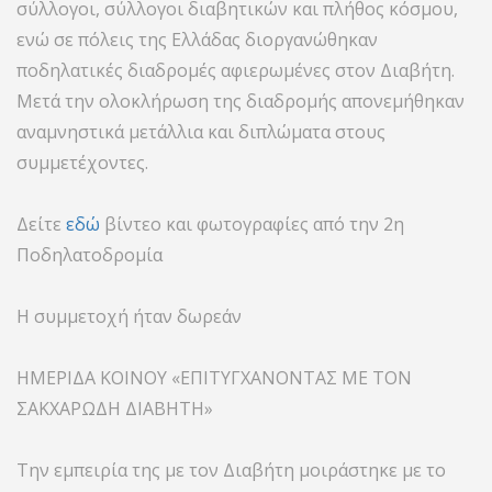
σύλλογοι, σύλλογοι διαβητικών και πλήθος κόσμου,
ενώ σε πόλεις της Ελλάδας διοργανώθηκαν
ποδηλατικές διαδρομές αφιερωμένες στον Διαβήτη.
Μετά την ολοκλήρωση της διαδρομής απονεμήθηκαν
αναμνηστικά μετάλλια και διπλώματα στους
συμμετέχοντες.
Δείτε
εδώ
βίντεο και φωτογραφίες από την 2η
Ποδηλατοδρομία
Η συμμετοχή ήταν δωρεάν
ΗΜΕΡΙΔΑ ΚΟΙΝΟΥ «ΕΠΙΤΥΓΧΑΝΟΝΤΑΣ ΜΕ ΤΟΝ
ΣΑΚΧΑΡΩΔΗ ΔΙΑΒΗΤΗ»
Την εμπειρία της με τον Διαβήτη μοιράστηκε με το